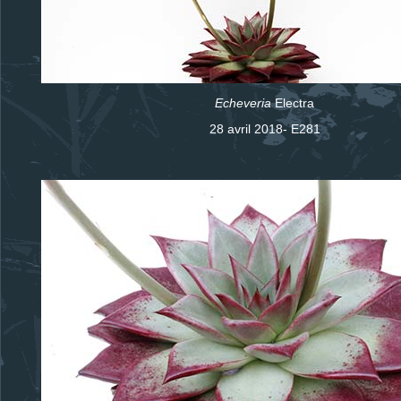
Echeveria
Electra
28 avril 2018- E281