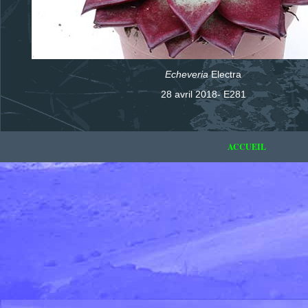
Echeveria
Electra
28 avril 2018- E281
ACCUEIL