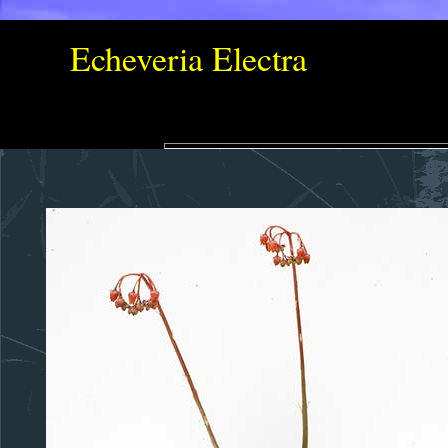
Echeveria Electra