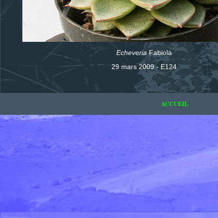
Echeveria
Fabiola
29 mars 2009 - E124
ACCUEIL