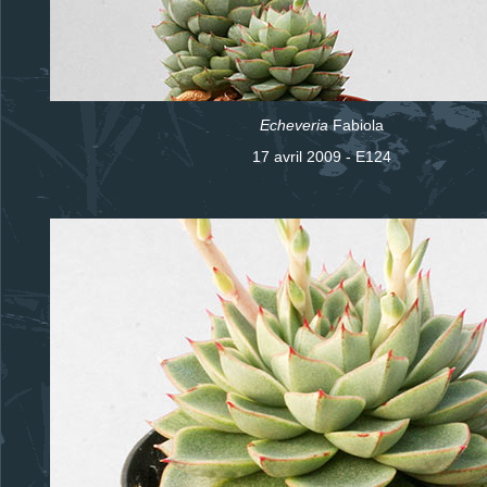
Echeveria
Fabiola
17 avril 2009 - E124